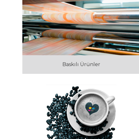
Baskılı Ürünler