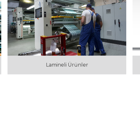
Lamineli Ürünler