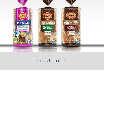
Torba Ürünler