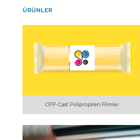
ÜRÜNLER
CPP-Cast Polipropilen Filmler