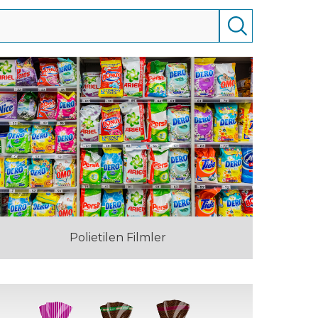
Polietilen Filmler