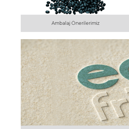
Ambalaj Önerilerimiz