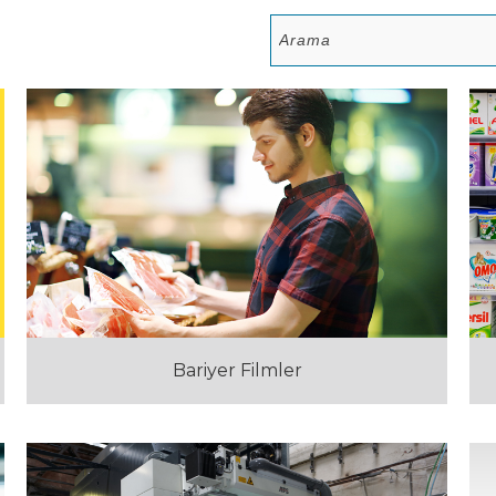
Bariyer Filmler