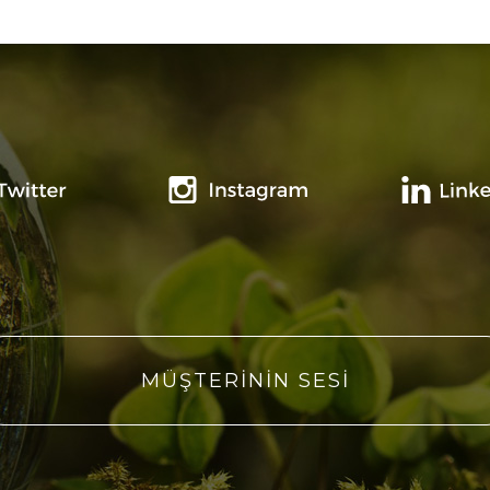
MÜŞTERİNİN SESİ